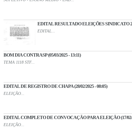
EDITAL RESULTADO ELEIÇÕES SINDICATO 25 (02
EDITAL...
BOM DIA CONTRASP (05/03/2025 - 13:11)
TEMA 1118 STF...
EDITAL DE REGISTRO DE CHAPA (28/02/2025 - 08:05)
ELEIÇÃO...
EDITAL COMPLETO DE CONVOCAÇÃO PARA ELEIÇÃO (17/02/202
ELEIÇÃO...