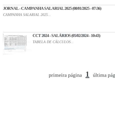
JORNAL - CAMPANHA SALARIAL 2025 (08/01/2025 - 07:36)
CAMPANHA SALARIAL 2025...
CCT 2024 - SALÁRIOS (05/02/2024 - 10:43)
TABELA DE CÁLCULOS...
1
primeira página
última pá