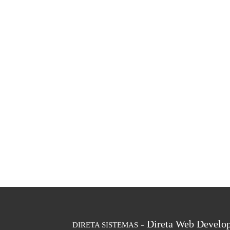
- Direta Web Develop
DIRETA SISTEMAS