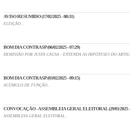
AVISO RESUMIDO (17/02/2025 - 08:31)
ELEIÇÃO...
BOM DIA CONTRASP (06/02/2025 - 07:29)
DEMISSÃO POR JUSTA CAUSA - ENTENDA AS HIPÓTESES DO ARTIGO 
BOM DIA CONTRASP (03/02/2025 - 09:15)
ACÚMULO DE FUNÇÃO...
CONVOCAÇÃO - ASSEMBLEIA GERAL ELEITORAL (29/01/2025 - 0
ASSEMBLEIA GERAL ELEITORAL...