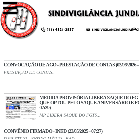
CONVOCAÇÃO DE AGO - PRESTAÇÃO DE CONTAS (03/06/2026 - 1
PRESTAÇÃO DE CONTAS...
MEDIDA PROVISÓRIA LIBERA SAQUE DO F
QUE OPTOU PELO SAQUE ANIVERSÁRIO E FOI D
07:29)
MP LIBERA SAQUE DO FGTS...
CONVÊNIO FIRMADO - INED (23/05/2025 - 07:27)
SUPLETIVO - ENSINO MÉDIO - EAD...