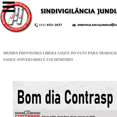
MEDIDA PROVISÓRIA LIBERA SAQUE DO FGTS PARA TRABAL
SAQUE ANIVERSÁRIO E FOI DEMITIDO