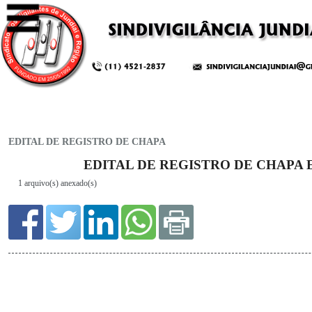
EDITAL DE REGISTRO DE CHAPA
1 arquivo(s) anexado(s)