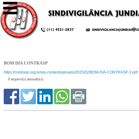
BOM DIA CONTRASP
0 arquivo(s) anexado(s)