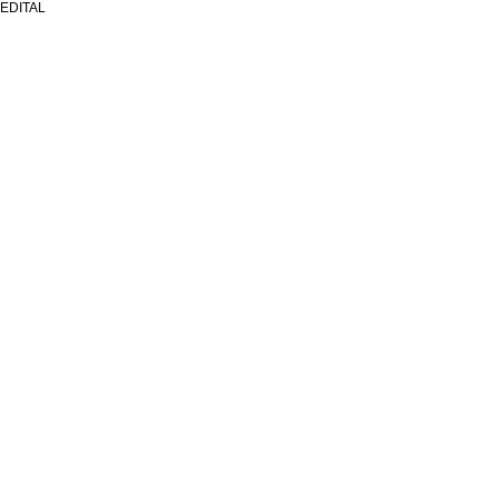
EDITAL